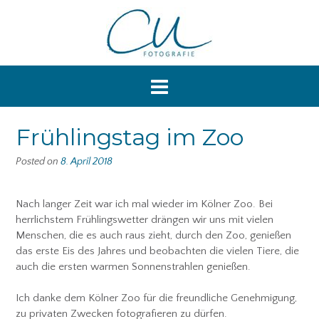
Skip
to
content
Frühlingstag im Zoo
Posted on
8. April 2018
Nach langer Zeit war ich mal wieder im Kölner Zoo. Bei
herrlichstem Frühlingswetter drängen wir uns mit vielen
Menschen, die es auch raus zieht, durch den Zoo, genießen
das erste Eis des Jahres und beobachten die vielen Tiere, die
auch die ersten warmen Sonnenstrahlen genießen.
Ich danke dem Kölner Zoo für die freundliche Genehmigung,
zu privaten Zwecken fotografieren zu dürfen.