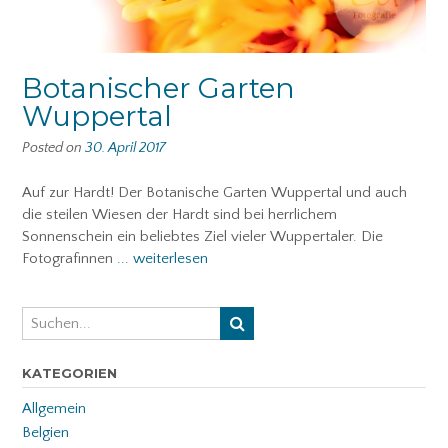
Botanischer Garten
Wuppertal
Posted on
30. April 2017
Auf zur Hardt! Der Botanische Garten Wuppertal und auch
die steilen Wiesen der Hardt sind bei herrlichem
Sonnenschein ein beliebtes Ziel vieler Wuppertaler. Die
Fotografinnen
... weiterlesen
KATEGORIEN
Allgemein
Belgien